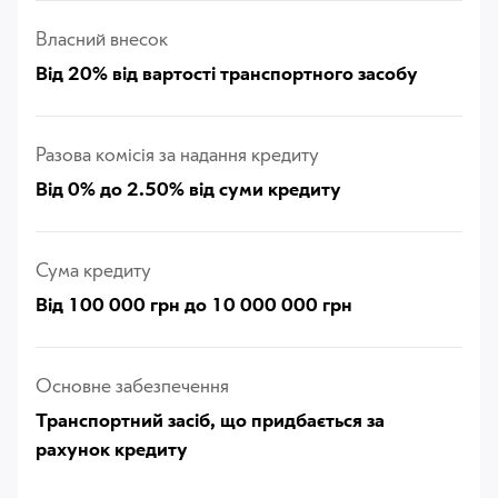
Власний внесок
Від 20% від вартості транспортного засобу
Разова комісія за надання кредиту
Від 0% до 2.50% від суми кредиту
Сума кредиту
Від 100 000 грн до 10 000 000 грн
Основне забезпечення
Транспортний засіб, що придбається за
рахунок кредиту