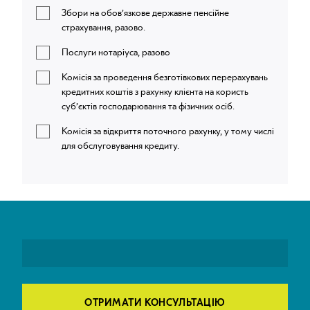
Збори на обов’язкове державне пенсійне
страхування, разово.
Послуги нотаріуса, разово
Комісія за проведення безготівкових перерахувань
кредитних коштів з рахунку клієнта на користь
суб’єктів господарювання та фізичних осіб.
Комісія за відкриття поточного рахунку, у тому числі
для обслуговування кредиту.
ОТРИМАТИ КОНСУЛЬТАЦІЮ