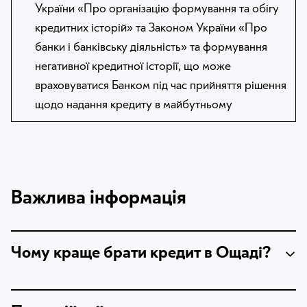
України «Про організацію формування та обігу
кредитних історій» та Законом України «Про
банки і банківську діяльність» та формування
негативної кредитної історії, що може
враховуватися Банком під час прийняття рішення
щодо надання кредиту в майбутньому
Важлива інформація
Чому краще брати кредит в Ощаді?