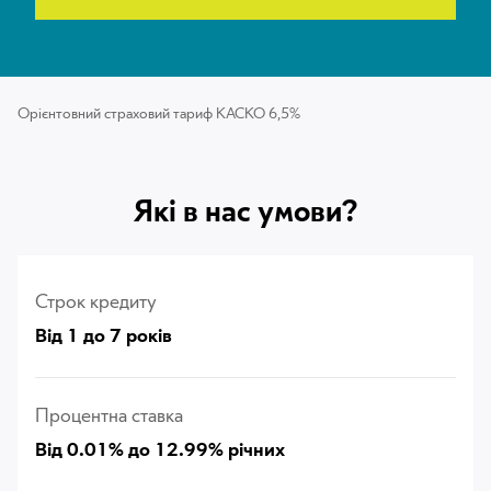
Орієнтовний страховий тариф КАСКО 6,5%
Які в нас умови?
Строк кредиту
Від 1 до 7 років
Процентна ставка
Від 0.01% до 12.99% річних