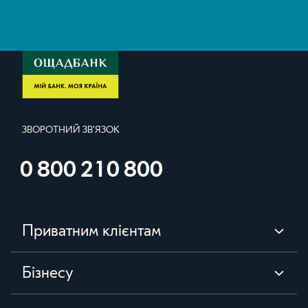
ЗВОРОТНИЙ ЗВ'ЯЗОК
0 800 210 800
Приватним клієнтам
Бізнесу