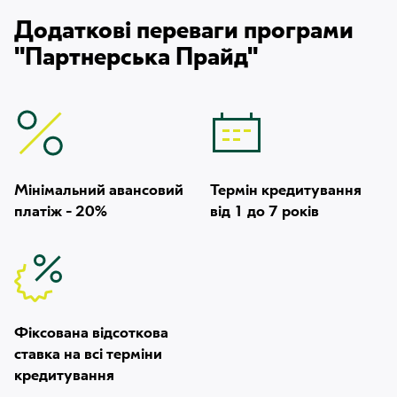
Додаткові переваги програми
"Партнерська Прайд"
Мінімальний авансовий
Термін кредитування
платіж - 20%
від 1 до 7 років
Фіксована відсоткова
ставка на всі терміни
кредитування