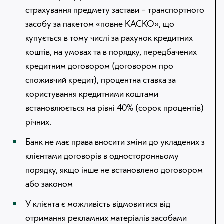
страхування предмету застави – транспортного
засобу за пакетом «повне КАСКО», що
купується в тому числі за рахунок кредитних
коштів, на умовах та в порядку, передбачених
кредитним договором (договором про
споживчий кредит), процентна ставка за
користування кредитними коштами
встановлюється на рівні 40% (сорок процентів)
річних.
Банк не має права вносити зміни до укладених з
клієнтами договорів в односторонньому
порядку, якщо інше не встановлено договором
або законом
У клієнта є можливість відмовитися від
отримання рекламних матеріалів засобами