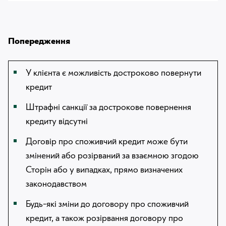
Попередження
У клієнта є можливість достроково повернути
кредит
Штрафні санкції за дострокове повернення
кредиту відсутні
Договір про споживчий кредит може бути
змінений або розірваний за взаємною згодою
Сторін або у випадках, прямо визначених
законодавством
Будь-які зміни до договору про споживчий
кредит, а також розірвання договору про